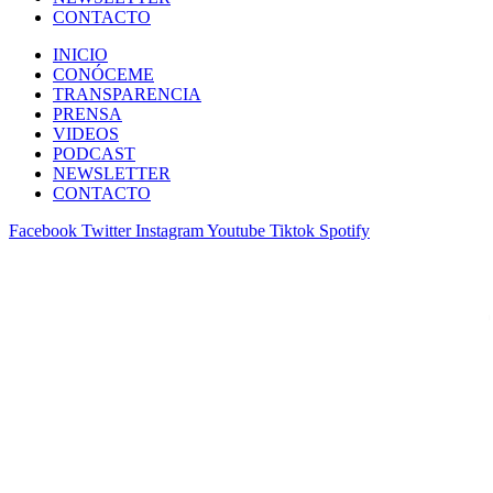
CONTACTO
INICIO
CONÓCEME
TRANSPARENCIA
PRENSA
VIDEOS
PODCAST
NEWSLETTER
CONTACTO
Facebook
Twitter
Instagram
Youtube
Tiktok
Spotify