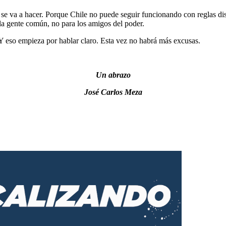
 se va a hacer. Porque Chile no puede seguir funcionando con reglas dis
la gente común, no para los amigos del poder.
Y eso empieza por hablar claro. Esta vez no habrá más excusas.
Un abrazo
José Carlos Meza