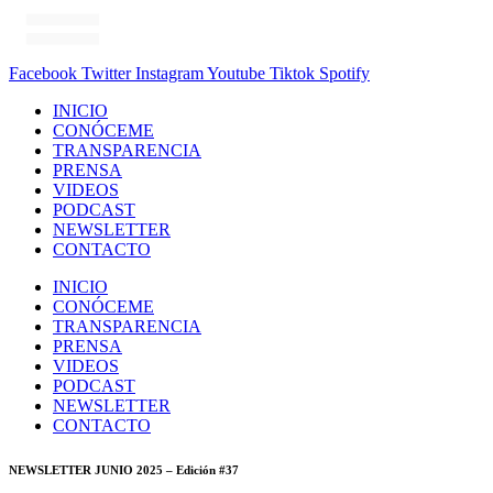
Facebook
Twitter
Instagram
Youtube
Tiktok
Spotify
INICIO
CONÓCEME
TRANSPARENCIA
PRENSA
VIDEOS
PODCAST
NEWSLETTER
CONTACTO
INICIO
CONÓCEME
TRANSPARENCIA
PRENSA
VIDEOS
PODCAST
NEWSLETTER
CONTACTO
NEWSLETTER JUNIO 2025 – Edición #37