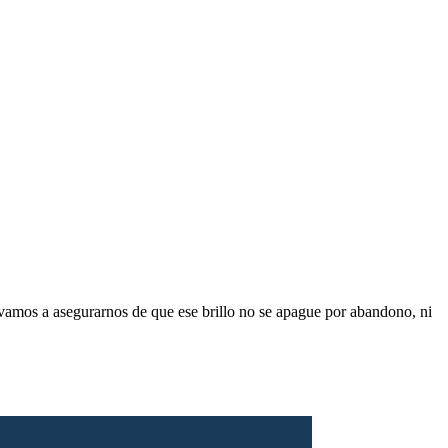
 vamos a asegurarnos de que ese brillo no se apague por abandono, ni