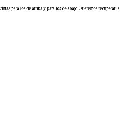
tintas para los de arriba y para los de abajo.Queremos recuperar la