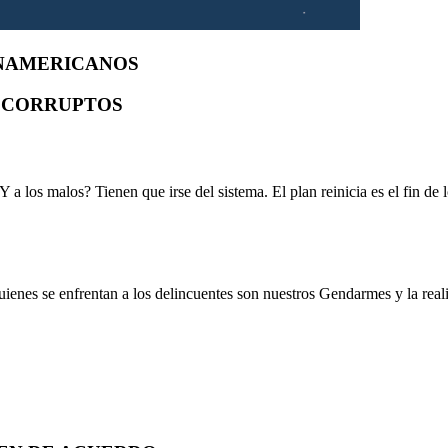
ANAMERICANOS
 CORRUPTOS
Y a los malos? Tienen que irse del sistema. El plan reinicia es el fin de
ienes se enfrentan a los delincuentes son nuestros Gendarmes y la rea