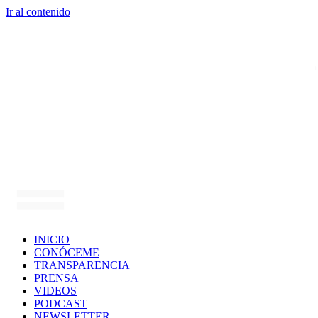
Ir al contenido
INICIO
CONÓCEME
TRANSPARENCIA
PRENSA
VIDEOS
PODCAST
NEWSLETTER