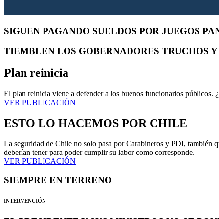
SIGUEN PAGANDO SUELDOS POR JUEGOS P
TIEMBLEN LOS GOBERNADORES TRUCHOS Y
Plan reinicia
El plan reinicia viene a defender a los buenos funcionarios públicos. ¿
VER PUBLICACIÓN
ESTO LO HACEMOS POR CHILE
La seguridad de Chile no solo pasa por Carabineros y PDI, también qu
deberían tener para poder cumplir su labor como corresponde.
VER PUBLICACIÓN
SIEMPRE EN TERRENO
INTERVENCIÓN