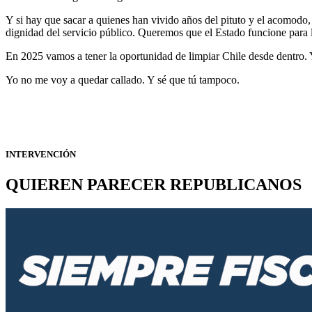
Y si hay que sacar a quienes han vivido años del pituto y el acomodo,
dignidad del servicio público. Queremos que el Estado funcione para 
En 2025 vamos a tener la oportunidad de limpiar Chile desde dentro. 
Yo no me voy a quedar callado. Y sé que tú tampoco.
INTERVENCIÓN
QUIEREN PARECER REPUBLICANOS