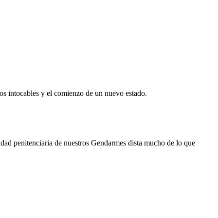
 los intocables y el comienzo de un nuevo estado.
lidad penitenciaria de nuestros Gendarmes dista mucho de lo que