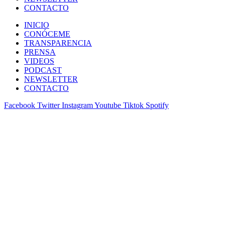
CONTACTO
INICIO
CONÓCEME
TRANSPARENCIA
PRENSA
VIDEOS
PODCAST
NEWSLETTER
CONTACTO
Facebook
Twitter
Instagram
Youtube
Tiktok
Spotify