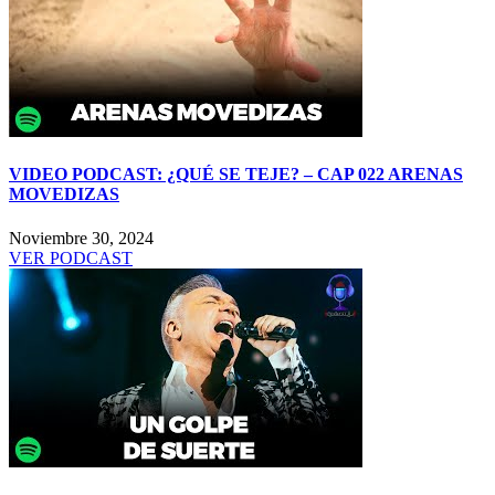
VIDEO PODCAST: ¿QUÉ SE TEJE? – CAP 022 ARENAS
MOVEDIZAS
Noviembre 30, 2024
VER PODCAST