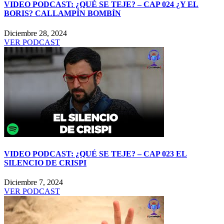
VIDEO PODCAST: ¿QUÉ SE TEJE? – CAP 024 ¿Y EL
BORIS? CALLAMPÍN BOMBÍN
Diciembre 28, 2024
VER PODCAST
VIDEO PODCAST: ¿QUÉ SE TEJE? – CAP 023 EL
SILENCIO DE CRISPI
Diciembre 7, 2024
VER PODCAST