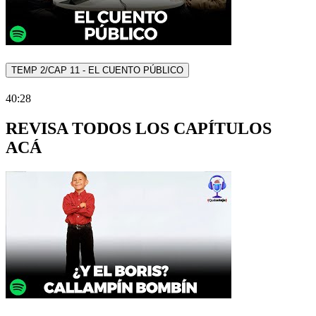
TEMP 2/CAP 11 - EL CUENTO PÚBLICO
40:28
REVISA TODOS LOS CAPÍTULOS
ACÁ