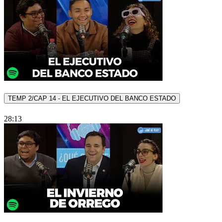
TEMP 2/CAP 14 - EL EJECUTIVO DEL BANCO ESTADO
28:13