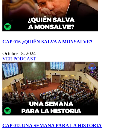
CAP 016 ¿QUIÉN SALVA A MONSALVE?
Octubre 18, 2024
VER PODCAST
CAP 015 UNA SEMANA PARA LA HISTORIA