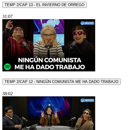
TEMP 2/CAP 13 - EL INVIERNO DE ORREGO
31:07
TEMP 2/CAP 12 - NINGÚN COMUNISTA ME HA DADO TRABAJO
38:02