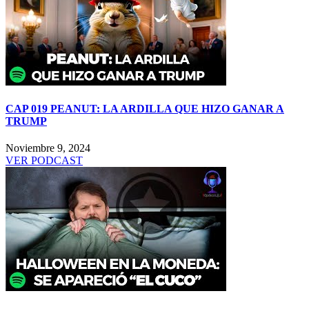
CAP 019 PEANUT: LA ARDILLA QUE HIZO GANAR A
TRUMP
Noviembre 9, 2024
VER PODCAST