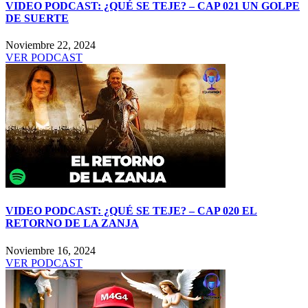
VIDEO PODCAST: ¿QUÉ SE TEJE? – CAP 021 UN GOLPE
DE SUERTE
Noviembre 22, 2024
VER PODCAST
VIDEO PODCAST: ¿QUÉ SE TEJE? – CAP 020 EL
RETORNO DE LA ZANJA
Noviembre 16, 2024
VER PODCAST