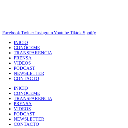
Facebook
Twitter
Instagram
Youtube
Tiktok
Spotify
INICIO
CONÓCEME
TRANSPARENCIA
PRENSA
VIDEOS
PODCAST
NEWSLETTER
CONTACTO
INICIO
CONÓCEME
TRANSPARENCIA
PRENSA
VIDEOS
PODCAST
NEWSLETTER
CONTACTO