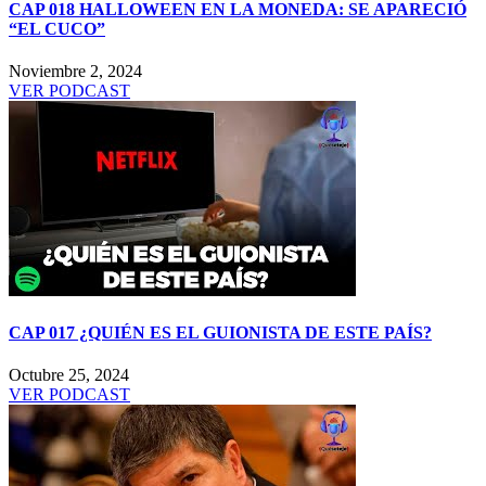
CAP 018 HALLOWEEN EN LA MONEDA: SE APARECIÓ
“EL CUCO”
Noviembre 2, 2024
VER PODCAST
CAP 017 ¿QUIÉN ES EL GUIONISTA DE ESTE PAÍS?
Octubre 25, 2024
VER PODCAST