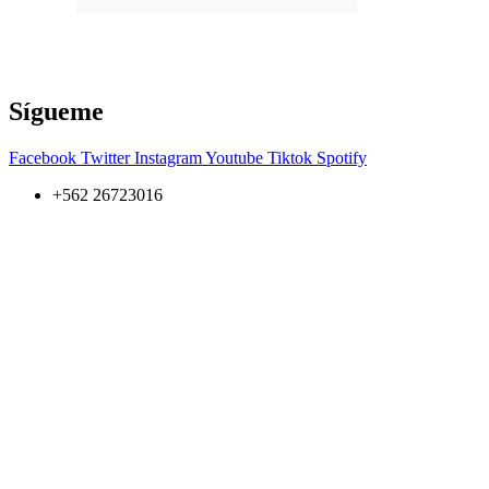
Sígueme
Facebook
Twitter
Instagram
Youtube
Tiktok
Spotify
+562 26723016