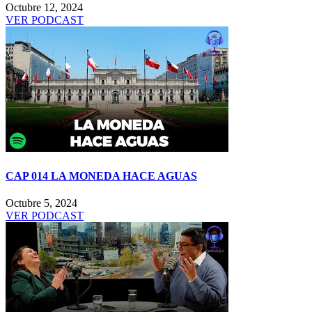
Octubre 12, 2024
VER PODCAST
CAP 014 LA MONEDA HACE AGUAS
Octubre 5, 2024
VER PODCAST