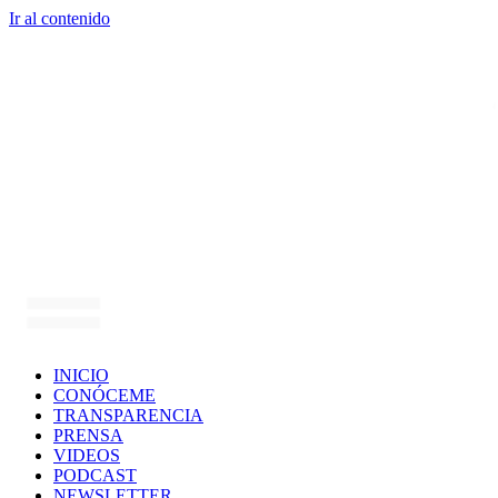
Ir al contenido
INICIO
CONÓCEME
TRANSPARENCIA
PRENSA
VIDEOS
PODCAST
NEWSLETTER