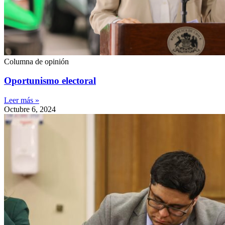
Columna de opinión
Oportunismo electoral
Leer más »
Octubre 6, 2024