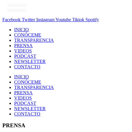
Facebook
Twitter
Instagram
Youtube
Tiktok
Spotify
INICIO
CONÓCEME
TRANSPARENCIA
PRENSA
VIDEOS
PODCAST
NEWSLETTER
CONTACTO
INICIO
CONÓCEME
TRANSPARENCIA
PRENSA
VIDEOS
PODCAST
NEWSLETTER
CONTACTO
PRENSA