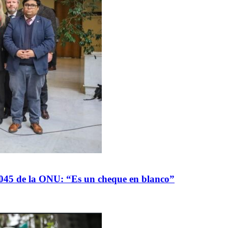
045 de la ONU: “Es un cheque en blanco”