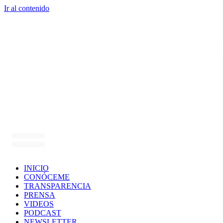
Ir al contenido
INICIO
CONÓCEME
TRANSPARENCIA
PRENSA
VIDEOS
PODCAST
NEWSLETTER