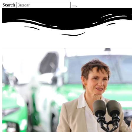
Search