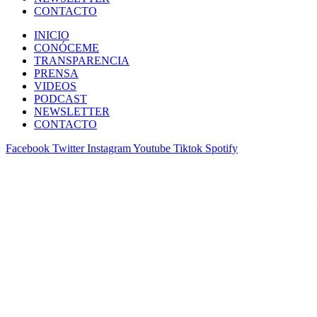
CONTACTO
INICIO
CONÓCEME
TRANSPARENCIA
PRENSA
VIDEOS
PODCAST
NEWSLETTER
CONTACTO
Facebook
Twitter
Instagram
Youtube
Tiktok
Spotify