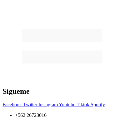
Sígueme
Facebook
Twitter
Instagram
Youtube
Tiktok
Spotify
+562 26723016