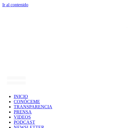
Ir al contenido
INICIO
CONÓCEME
TRANSPARENCIA
PRENSA
VIDEOS
PODCAST
NEWSLETTER