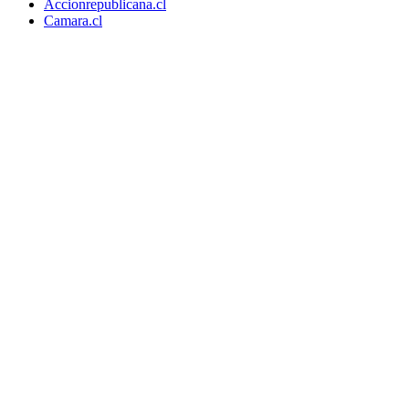
Accionrepublicana.cl
Camara.cl