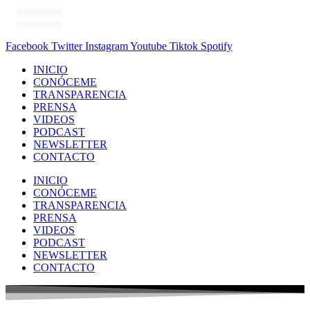
Facebook
Twitter
Instagram
Youtube
Tiktok
Spotify
INICIO
CONÓCEME
TRANSPARENCIA
PRENSA
VIDEOS
PODCAST
NEWSLETTER
CONTACTO
INICIO
CONÓCEME
TRANSPARENCIA
PRENSA
VIDEOS
PODCAST
NEWSLETTER
CONTACTO