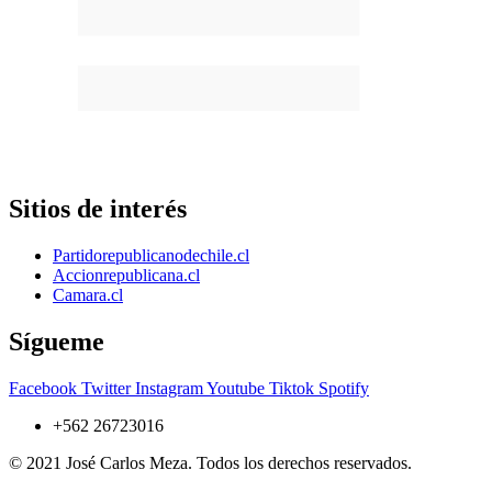
Sitios de interés
Partidorepublicanodechile.cl
Accionrepublicana.cl
Camara.cl
Sígueme
Facebook
Twitter
Instagram
Youtube
Tiktok
Spotify
+562 26723016
© 2021 José Carlos Meza. Todos los derechos reservados.