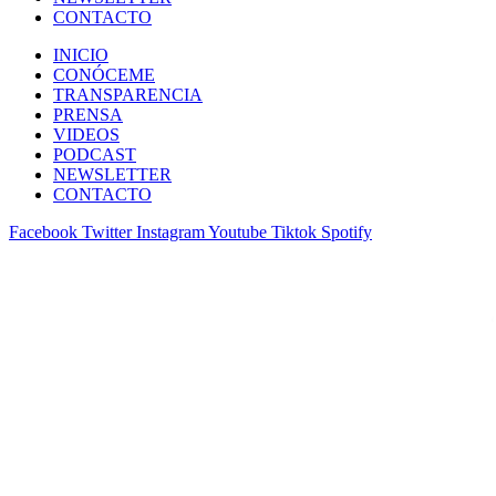
CONTACTO
INICIO
CONÓCEME
TRANSPARENCIA
PRENSA
VIDEOS
PODCAST
NEWSLETTER
CONTACTO
Facebook
Twitter
Instagram
Youtube
Tiktok
Spotify