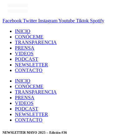
Facebook
Twitter
Instagram
Youtube
Tiktok
Spotify
INICIO
CONÓCEME
TRANSPARENCIA
PRENSA
VIDEOS
PODCAST
NEWSLETTER
CONTACTO
INICIO
CONÓCEME
TRANSPARENCIA
PRENSA
VIDEOS
PODCAST
NEWSLETTER
CONTACTO
NEWSLETTER MAYO 2025 – Edición #36