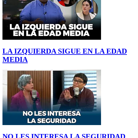
LA IZQUIERDA SIGUE EN LA EDAD
MEDIA
NO LES INTERESA LA SEGURIDAD