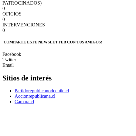
PATROCINADOS)
0
OFICIOS
0
INTERVENCIONES
0
¡COMPARTE ESTE NEWSLETTER CON TUS AMIGOS!
Facebook
Twitter
Email
Sitios de interés
Partidorepublicanodechile.cl
Accionrepublicana.cl
Camara.cl