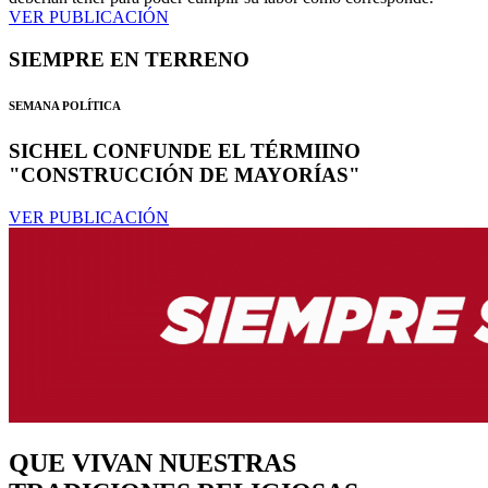
VER PUBLICACIÓN
SIEMPRE EN TERRENO
SEMANA POLÍTICA
SICHEL CONFUNDE EL TÉRMIINO
"CONSTRUCCIÓN DE MAYORÍAS"
VER PUBLICACIÓN
QUE VIVAN NUESTRAS