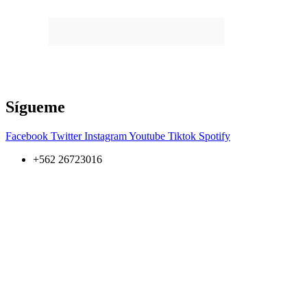
Sígueme
Facebook
Twitter
Instagram
Youtube
Tiktok
Spotify
+562 26723016