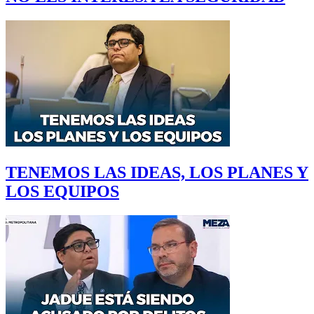
TENEMOS LAS IDEAS, LOS PLANES Y
LOS EQUIPOS