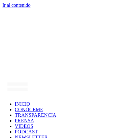
Ir al contenido
INICIO
CONÓCEME
TRANSPARENCIA
PRENSA
VIDEOS
PODCAST
NEWSLETTER