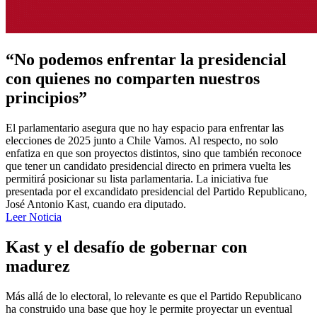
“No podemos enfrentar la presidencial
con quienes no comparten nuestros
principios”
El parlamentario asegura que no hay espacio para enfrentar las
elecciones de 2025 junto a Chile Vamos. Al respecto, no solo
enfatiza en que son proyectos distintos, sino que también reconoce
que tener un candidato presidencial directo en primera vuelta les
permitirá posicionar su lista parlamentaria. La iniciativa fue
presentada por el excandidato presidencial del Partido Republicano,
José Antonio Kast, cuando era diputado.
Leer Noticia
Kast y el desafío de gobernar con
madurez
Más allá de lo electoral, lo relevante es que el Partido Republicano
ha construido una base que hoy le permite proyectar un eventual