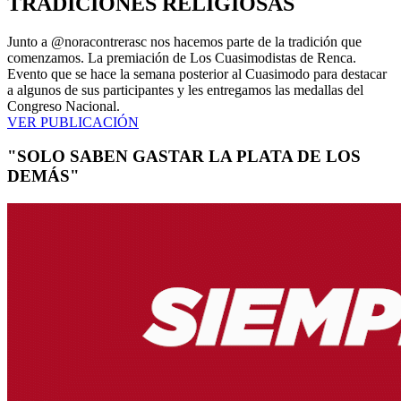
TRADICIONES RELIGIOSAS
Junto a @noracontrerasc nos hacemos parte de la tradición que
comenzamos. La premiación de Los Cuasimodistas de Renca.
Evento que se hace la semana posterior al Cuasimodo para destacar
a algunos de sus participantes y les entregamos las medallas del
Congreso Nacional.
VER PUBLICACIÓN
"SOLO SABEN GASTAR LA PLATA DE LOS
DEMÁS"