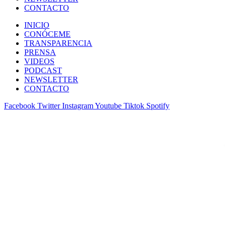
CONTACTO
INICIO
CONÓCEME
TRANSPARENCIA
PRENSA
VIDEOS
PODCAST
NEWSLETTER
CONTACTO
Facebook
Twitter
Instagram
Youtube
Tiktok
Spotify