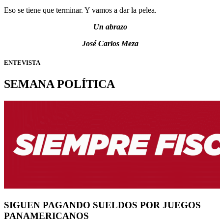
Eso se tiene que terminar. Y vamos a dar la pelea.
Un abrazo
José Carlos Meza
ENTEVISTA
SEMANA POLÍTICA
SIGUEN PAGANDO SUELDOS POR JUEGOS
PANAMERICANOS