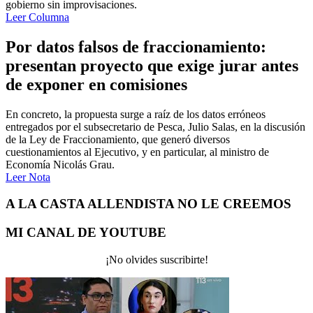
gobierno sin improvisaciones.
Leer Columna
Por datos falsos de fraccionamiento:
presentan proyecto que exige jurar antes
de exponer en comisiones
En concreto, la propuesta surge a raíz de los datos erróneos
entregados por el subsecretario de Pesca, Julio Salas, en la discusión
de la Ley de Fraccionamiento, que generó diversos
cuestionamientos al Ejecutivo, y en particular, al ministro de
Economía Nicolás Grau.
Leer Nota
A LA CASTA ALLENDISTA NO LE CREEMOS
MI CANAL DE YOUTUBE
¡No olvides suscribirte!