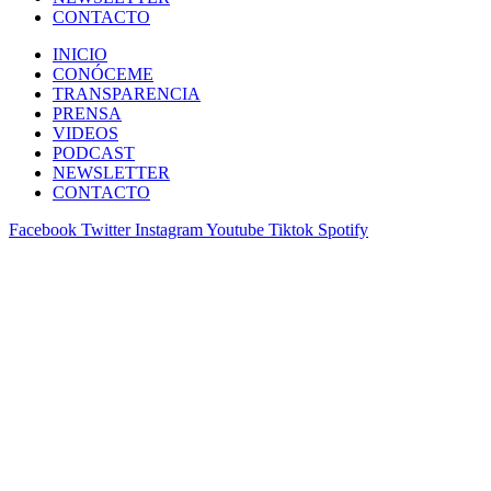
CONTACTO
INICIO
CONÓCEME
TRANSPARENCIA
PRENSA
VIDEOS
PODCAST
NEWSLETTER
CONTACTO
Facebook
Twitter
Instagram
Youtube
Tiktok
Spotify