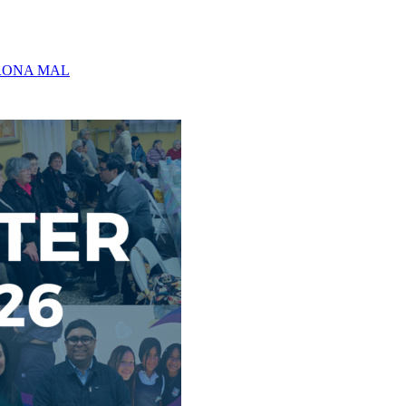
RONA MAL