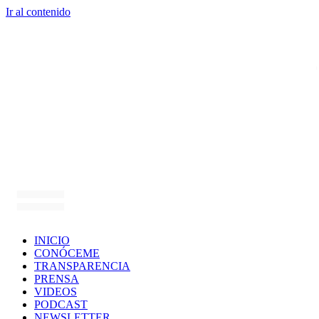
Ir al contenido
INICIO
CONÓCEME
TRANSPARENCIA
PRENSA
VIDEOS
PODCAST
NEWSLETTER