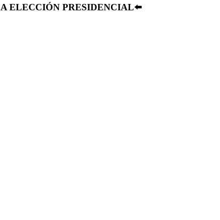
A ELECCIÓN PRESIDENCIAL⬅️