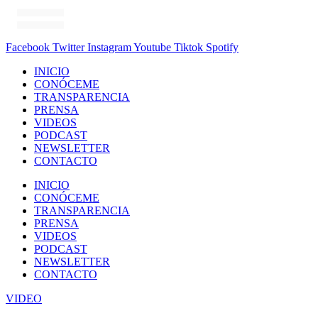
Facebook
Twitter
Instagram
Youtube
Tiktok
Spotify
INICIO
CONÓCEME
TRANSPARENCIA
PRENSA
VIDEOS
PODCAST
NEWSLETTER
CONTACTO
INICIO
CONÓCEME
TRANSPARENCIA
PRENSA
VIDEOS
PODCAST
NEWSLETTER
CONTACTO
VIDEO