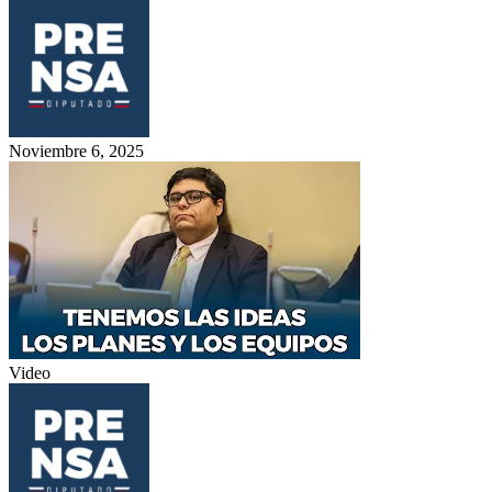
Noviembre 6, 2025
Video