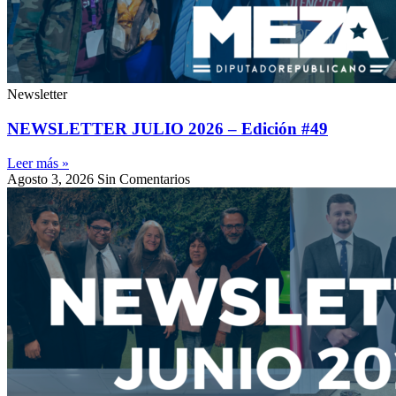
Newsletter
NEWSLETTER JULIO 2026 – Edición #49
Leer más »
Agosto 3, 2026
Sin Comentarios