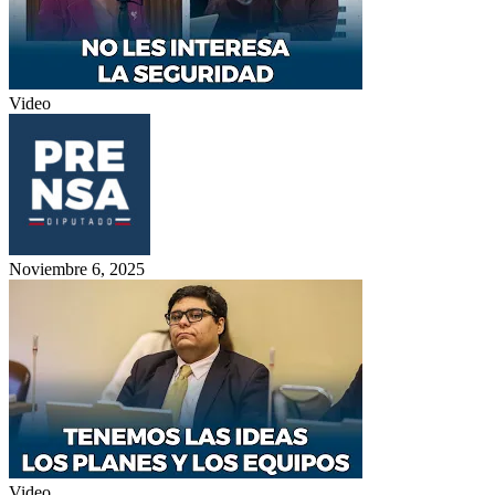
Video
Noviembre 6, 2025
Video