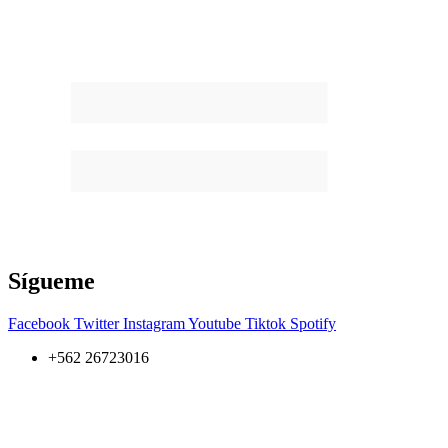
Sígueme
Facebook
Twitter
Instagram
Youtube
Tiktok
Spotify
+562 26723016