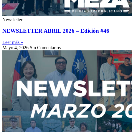
Newsletter
NEWSLETTER ABRIL 2026 – Edición #46
Leer más »
Mayo 4, 2026
Sin Comentarios