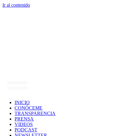
Ir al contenido
INICIO
CONÓCEME
TRANSPARENCIA
PRENSA
VIDEOS
PODCAST
NEWSLETTER