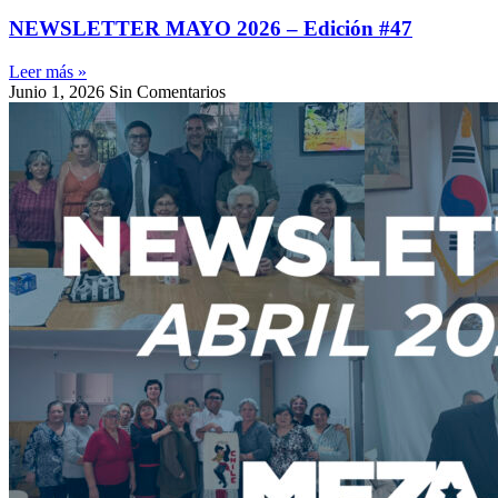
NEWSLETTER MAYO 2026 – Edición #47
Leer más »
Junio 1, 2026
Sin Comentarios