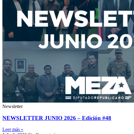
Newsletter
NEWSLETTER JUNIO 2026 – Edición #48
Leer más »