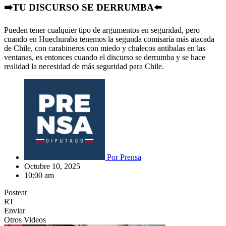
➡️TU DISCURSO SE DERRUMBA⬅️
Pueden tener cualquier tipo de argumentos en seguridad, pero
cuando en Huechuraba tenemos la segunda comisaría más atacada
de Chile, con carabineros con miedo y chalecos antibalas en las
ventanas, es entonces cuando el discurso se derrumba y se hace
realidad la necesidad de más seguridad para Chile.
Por
Prensa
Octubre 10, 2025
10:00 am
Postear
RT
Enviar
Otros Videos