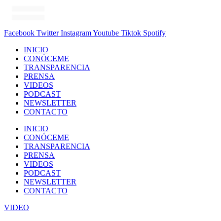
Facebook
Twitter
Instagram
Youtube
Tiktok
Spotify
INICIO
CONÓCEME
TRANSPARENCIA
PRENSA
VIDEOS
PODCAST
NEWSLETTER
CONTACTO
INICIO
CONÓCEME
TRANSPARENCIA
PRENSA
VIDEOS
PODCAST
NEWSLETTER
CONTACTO
VIDEO