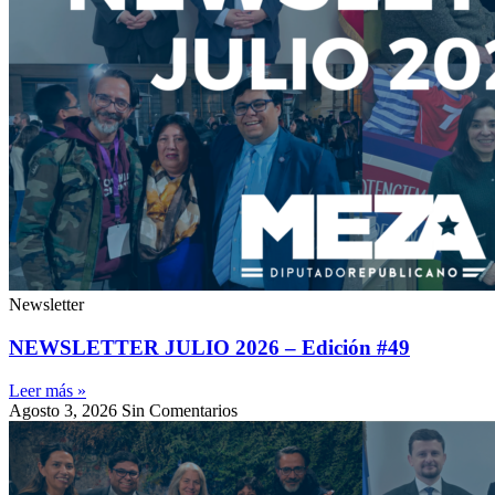
Newsletter
NEWSLETTER JULIO 2026 – Edición #49
Leer más »
Agosto 3, 2026
Sin Comentarios