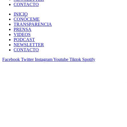
CONTACTO
INICIO
CONÓCEME
TRANSPARENCIA
PRENSA
VIDEOS
PODCAST
NEWSLETTER
CONTACTO
Facebook
Twitter
Instagram
Youtube
Tiktok
Spotify