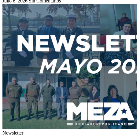
Julio 6, 2026
Sin Comentarios
Newsletter