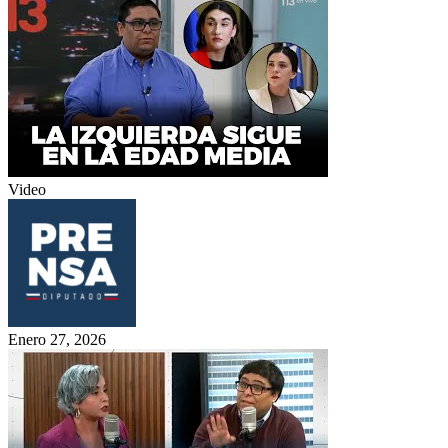
Video
Enero 27, 2026