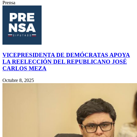
Prensa
VICEPRESIDENTA DE DEMÓCRATAS APOYA
LA REELECCIÓN DEL REPUBLICANO JOSÉ
CARLOS MEZA
Octubre 8, 2025