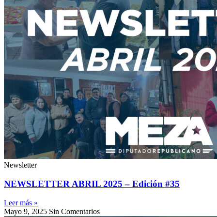
Newsletter
NEWSLETTER ABRIL 2025 – Edición #35
Leer más »
Mayo 9, 2025
Sin Comentarios