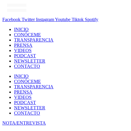
Facebook
Twitter
Instagram
Youtube
Tiktok
Spotify
INICIO
CONÓCEME
TRANSPARENCIA
PRENSA
VIDEOS
PODCAST
NEWSLETTER
CONTACTO
INICIO
CONÓCEME
TRANSPARENCIA
PRENSA
VIDEOS
PODCAST
NEWSLETTER
CONTACTO
NOTA/ENTREVISTA