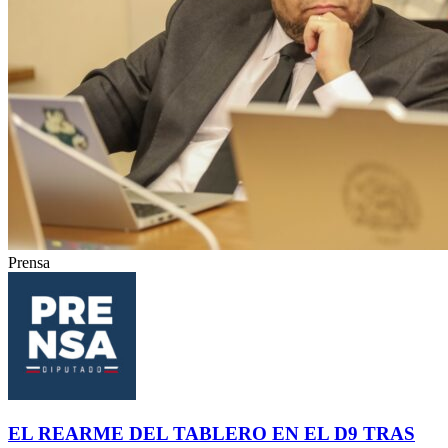
Prensa
EL REARME DEL TABLERO EN EL D9 TRAS