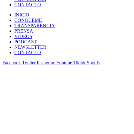
CONTACTO
INICIO
CONÓCEME
TRANSPARENCIA
PRENSA
VIDEOS
PODCAST
NEWSLETTER
CONTACTO
Facebook
Twitter
Instagram
Youtube
Tiktok
Spotify