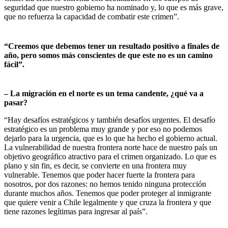
seguridad que nuestro gobierno ha nominado y, lo que es más grave,
que no refuerza la capacidad de combatir este crimen”.
“Creemos
que debemos tener un resultado positivo a finales de
año, pero somos más conscientes de que este no es un camino
fácil”.
– La migración en el norte es un tema candente, ¿qué va a
pasar?
“Hay desafíos estratégicos y también desafíos urgentes. El desafío
estratégico es un problema muy grande y por eso no podemos
dejarlo para la urgencia, que es lo que ha hecho el gobierno actual.
La vulnerabilidad de nuestra frontera norte hace de nuestro país un
objetivo geográfico atractivo para el crimen organizado. Lo que es
plano y sin fin, es decir, se convierte en una frontera muy
vulnerable. Tenemos que poder hacer fuerte la frontera para
nosotros, por dos razones: no hemos tenido ninguna protección
durante muchos años. Tenemos que poder proteger al inmigrante
que quiere venir a Chile legalmente y que cruza la frontera y que
tiene razones legítimas para ingresar al país”.