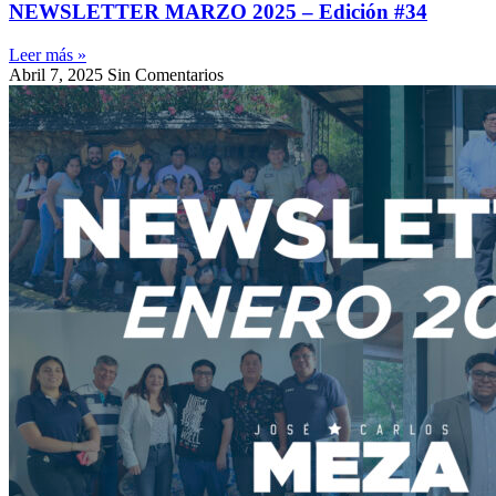
NEWSLETTER MARZO 2025 – Edición #34
Leer más »
Abril 7, 2025
Sin Comentarios