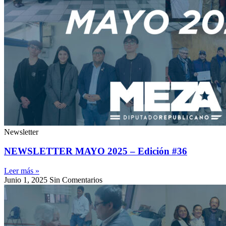
Newsletter
NEWSLETTER MAYO 2025 – Edición #36
Leer más »
Junio 1, 2025
Sin Comentarios