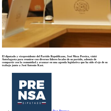
El diputado y vicepresidente del Partido Republicano, José Meza Pereira, visitó
Antofagasta para reunirse con diversos líderes locales de su partido, además de
compartir con la comunidad y avanzar en una agenda legislativa que ha sido el eje de su
trabajo junto a José Antonio Kast.