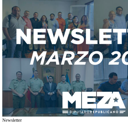
Newsletter