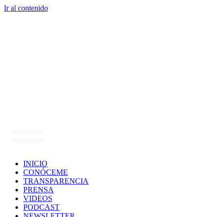
Ir al contenido
INICIO
CONÓCEME
TRANSPARENCIA
PRENSA
VIDEOS
PODCAST
NEWSLETTER