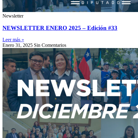
Newsletter
NEWSLETTER ENERO 2025 – Edición #33
Leer más »
Enero 31, 2025
Sin Comentarios