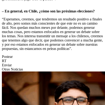
– En general, en Chile, ¿cómo son las próximas elecciones?
“Esperamos, creemos, que tendremos un resultado positivo a finales
de año, pero somos más conscientes de que este no es un camino
fácil. Nos quedan muchos meses por delante, podemos generar
muchas cosas, pero estamos enfocados en generar un debate sobre
los temas. Nos interesa transmitir un mensaje a los chilenos, creemos
que tenemos algo que decir, que podemos convencer a mucha gente,
y por eso estamos enfocados en generar un debate sobre nuestras
propuestas, sin estancarnos en peleas políticas”.
Postear
RT
Enviar
Otras Noticias