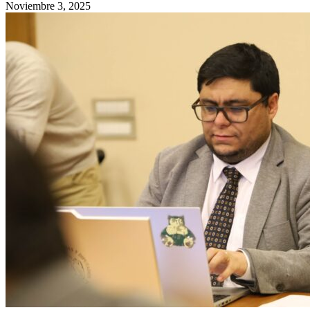
Noviembre 3, 2025