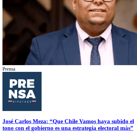
Prensa
José Carlos Meza: “Que Chile Vamos haya subido el
tono con el gobierno es una estrategia electoral más”