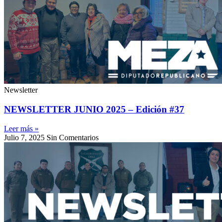
Newsletter
NEWSLETTER JUNIO 2025 – Edición #37
Leer más »
Julio 7, 2025
Sin Comentarios