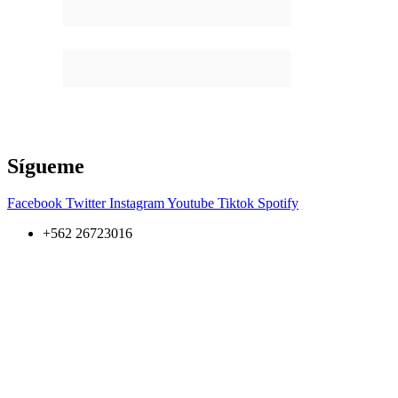
Sígueme
Facebook
Twitter
Instagram
Youtube
Tiktok
Spotify
+562 26723016