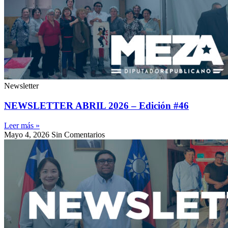
Newsletter
NEWSLETTER ABRIL 2026 – Edición #46
Leer más »
Mayo 4, 2026
Sin Comentarios