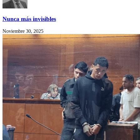
Nunca más invisibles
Noviembre 30, 2025