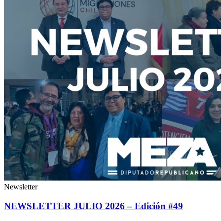
Newsletter
NEWSLETTER JULIO 2026 – Edición #49