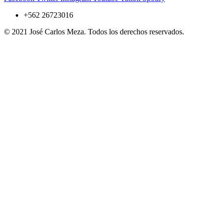
+562 26723016
© 2021 José Carlos Meza. Todos los derechos reservados.