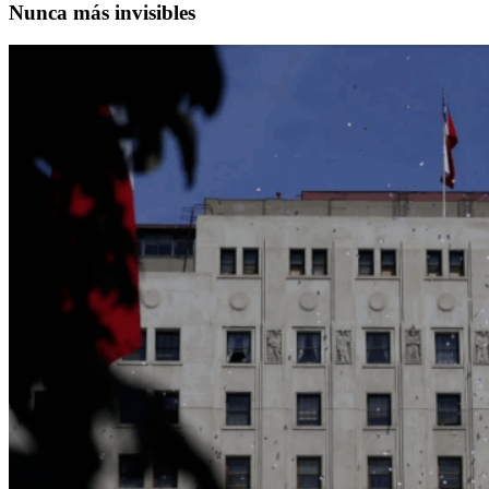
Nunca más invisibles