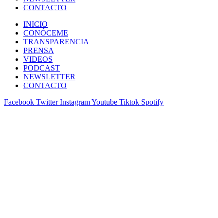
CONTACTO
INICIO
CONÓCEME
TRANSPARENCIA
PRENSA
VIDEOS
PODCAST
NEWSLETTER
CONTACTO
Facebook
Twitter
Instagram
Youtube
Tiktok
Spotify