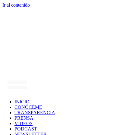
Ir al contenido
INICIO
CONÓCEME
TRANSPARENCIA
PRENSA
VIDEOS
PODCAST
NEWSLETTER