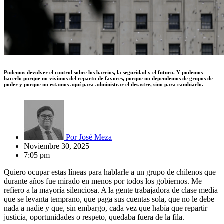
Podemos devolver el control sobre los barrios, la seguridad y el futuro. Y podemos
hacerlo porque no vivimos del reparto de favores, porque no dependemos de grupos de
poder y porque no estamos aquí para administrar el desastre, sino para cambiarlo.
Por
José Meza
Noviembre 30, 2025
7:05 pm
Quiero ocupar estas líneas para hablarle a un grupo de chilenos que
durante años fue mirado en menos por todos los gobiernos. Me
refiero a la mayoría silenciosa. A la gente trabajadora de clase media
que se levanta temprano, que paga sus cuentas sola, que no le debe
nada a nadie y que, sin embargo, cada vez que había que repartir
justicia, oportunidades o respeto, quedaba fuera de la fila.