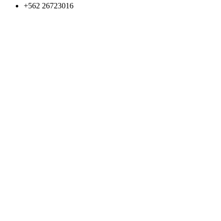
+562 26723016