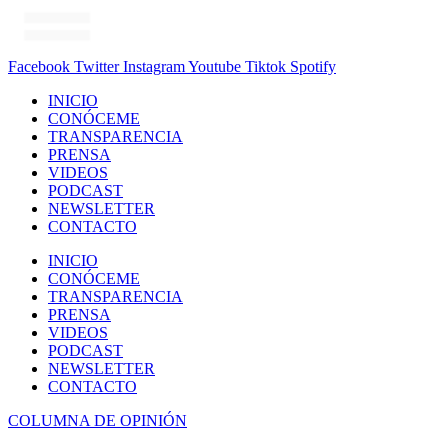
Facebook
Twitter
Instagram
Youtube
Tiktok
Spotify
INICIO
CONÓCEME
TRANSPARENCIA
PRENSA
VIDEOS
PODCAST
NEWSLETTER
CONTACTO
INICIO
CONÓCEME
TRANSPARENCIA
PRENSA
VIDEOS
PODCAST
NEWSLETTER
CONTACTO
COLUMNA DE OPINIÓN