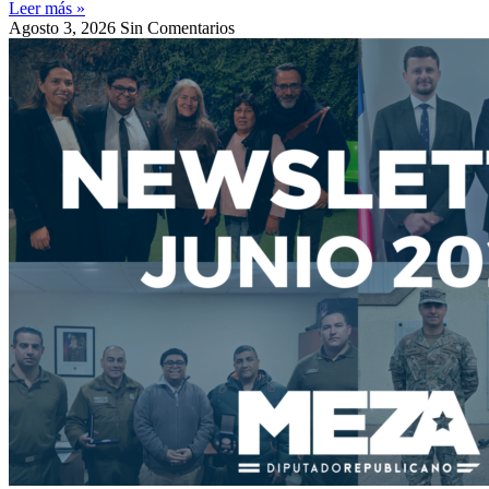
Leer más »
Agosto 3, 2026
Sin Comentarios