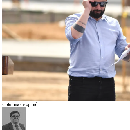
Columna de opinión