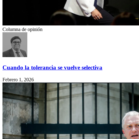
Columna de opinión
Cuando la tolerancia se vuelve selectiva
Febrero 1, 2026