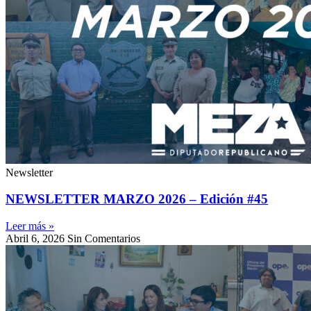
Newsletter
NEWSLETTER MARZO 2026 – Edición #45
Leer más »
Abril 6, 2026
Sin Comentarios