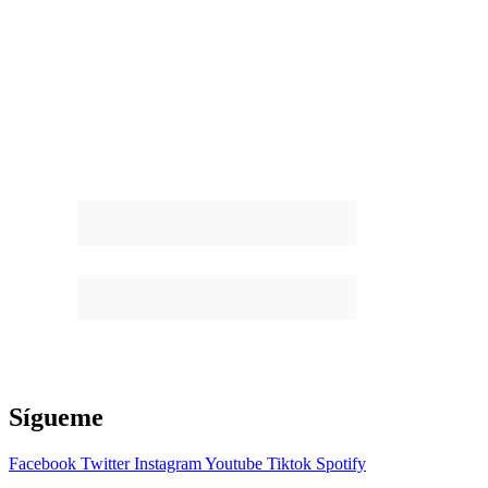
Sígueme
Facebook
Twitter
Instagram
Youtube
Tiktok
Spotify