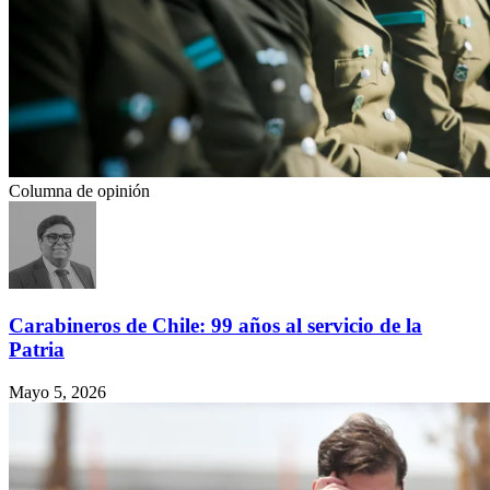
Columna de opinión
Carabineros de Chile: 99 años al servicio de la
Patria
Mayo 5, 2026