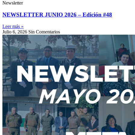
Newsletter
NEWSLETTER JUNIO 2026 – Edición #48
Leer más »
Julio 6, 2026
Sin Comentarios