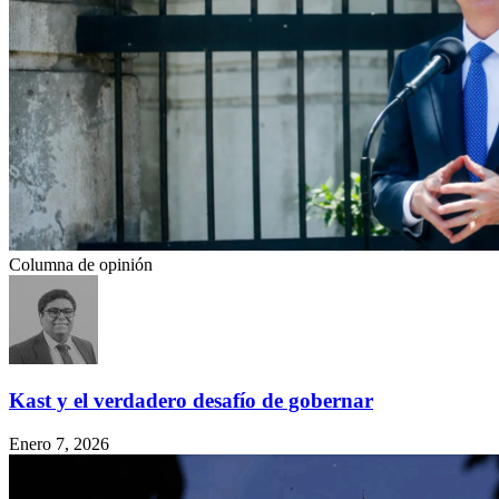
Columna de opinión
Kast y el verdadero desafío de gobernar
Enero 7, 2026