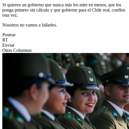
Si quieren un gobierno que nunca más los mire en menos, que los
ponga primero sin cálculo y que gobierne para el Chile real, confíen
esta vez.
Nosotros no vamos a fallarles.
Postear
RT
Enviar
Otras Columnas