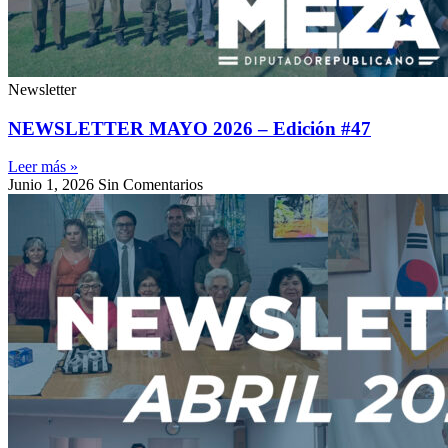
Newsletter
NEWSLETTER MAYO 2026 – Edición #47
Leer más »
Junio 1, 2026
Sin Comentarios