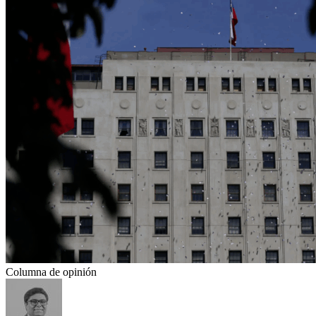
Columna de opinión